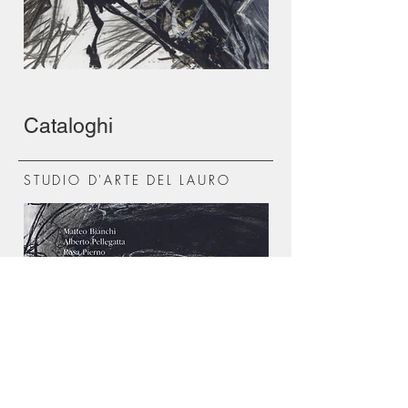
Cataloghi
STUDIO D'ARTE DEL LAURO