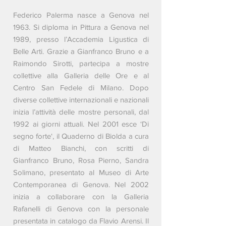
Federico Palerma nasce a Genova nel
1963. Si diploma in Pittura a Genova nel
1989, presso l’Accademia Ligustica di
Belle Arti. Grazie a Gianfranco Bruno e a
Raimondo Sirotti, partecipa a mostre
collettive alla Galleria delle Ore e al
Centro San Fedele di Milano. Dopo
diverse collettive internazionali e nazionali
inizia l’attività delle mostre personali, dal
1992 ai giorni attuali. Nel 2001 esce ‘Di
segno forte‘, il Quaderno di Biolda a cura
di Matteo Bianchi, con scritti di
Gianfranco Bruno, Rosa Pierno, Sandra
Solimano, presentato al Museo di Arte
Contemporanea di Genova. Nel 2002
inizia a collaborare con la Galleria
Rafanelli di Genova con la personale
presentata in catalogo da Flavio Arensi. Il