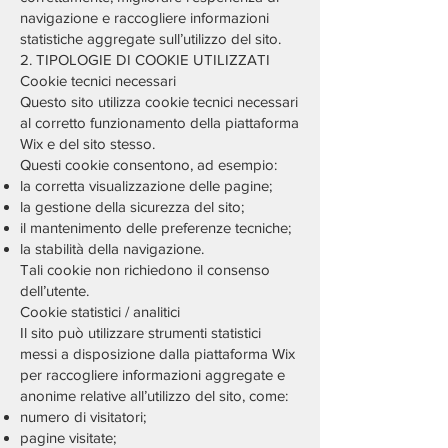
navigazione e raccogliere informazioni
statistiche aggregate sull’utilizzo del sito.
2. TIPOLOGIE DI COOKIE UTILIZZATI
Cookie tecnici necessari
Questo sito utilizza cookie tecnici necessari
al corretto funzionamento della piattaforma
Wix e del sito stesso.
Questi cookie consentono, ad esempio:
la corretta visualizzazione delle pagine;
la gestione della sicurezza del sito;
il mantenimento delle preferenze tecniche;
la stabilità della navigazione.
Tali cookie non richiedono il consenso
dell’utente.
Cookie statistici / analitici
Il sito può utilizzare strumenti statistici
messi a disposizione dalla piattaforma Wix
per raccogliere informazioni aggregate e
anonime relative all’utilizzo del sito, come:
numero di visitatori;
pagine visitate;