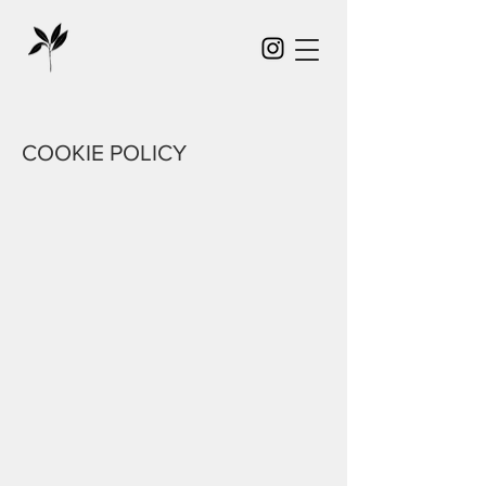
COOKIE POLICY