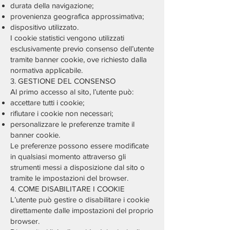
durata della navigazione;
provenienza geografica approssimativa;
dispositivo utilizzato.
I cookie statistici vengono utilizzati
esclusivamente previo consenso dell’utente
tramite banner cookie, ove richiesto dalla
normativa applicabile.
3. GESTIONE DEL CONSENSO
Al primo accesso al sito, l’utente può:
accettare tutti i cookie;
rifiutare i cookie non necessari;
personalizzare le preferenze tramite il
banner cookie.
Le preferenze possono essere modificate
in qualsiasi momento attraverso gli
strumenti messi a disposizione dal sito o
tramite le impostazioni del browser.
4. COME DISABILITARE I COOKIE
L’utente può gestire o disabilitare i cookie
direttamente dalle impostazioni del proprio
browser.