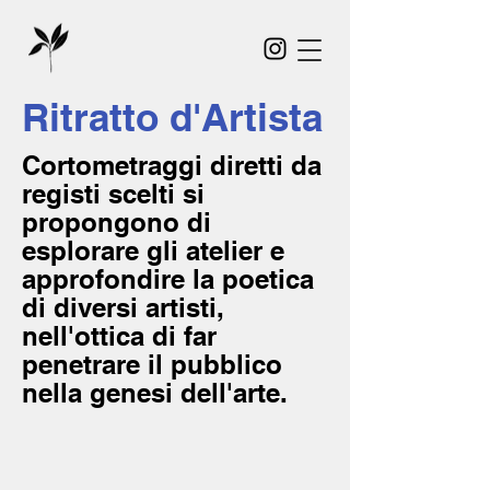
Ritratto d'Artista
Cortometraggi diretti da
registi scelti si
propongono di
esplorare gli atelier e
approfondire la poetica
di diversi artisti,
nell'ottica di far
penetrare il pubblico
nella genesi dell'arte.