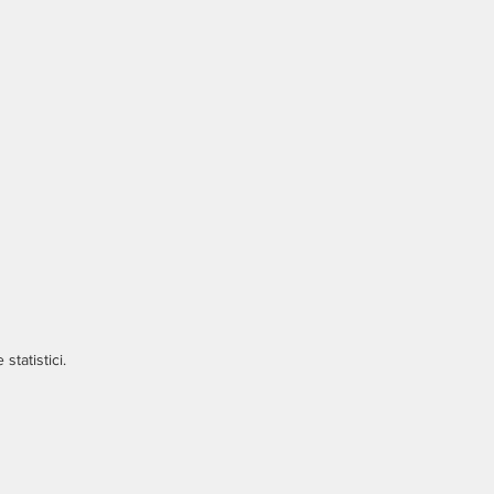
statistici.