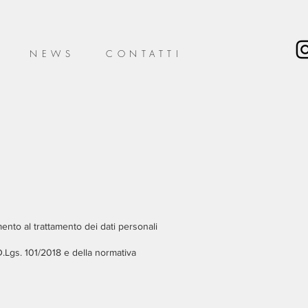
NEWS
CONTATTI
mento al trattamento dei dati personali
.Lgs. 101/2018 e della normativa