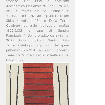
storiche. Nel 1999 è nominato
Accademico Nazionale di San Luca. Nel
2011 è invitato alla 54’ Biennale di
Venezia. Nel 2012 viene pubblicato per
Skira il volume “Enrico Della Torre.
Catalogo generale dell’opera grafica
1952-2012
a cura di Sandro
Parmiggiani”. Sempre edito da Skira nel
2022 viene pubblicato “Enrico Della
Torre Catalogo ragionato dell’opera
pittorica
1953-2020
” a cura di Francesco
Tedeschi. Muore a Teglio in Valtellina nel
luglio 2022.