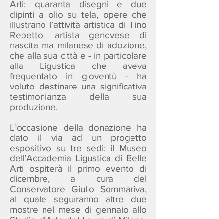
Arti: quaranta disegni e due
dipinti a olio su tela, opere che
illustrano l’attività artistica di Tino
Repetto, artista genovese di
nascita ma milanese di adozione,
che alla sua città e - in particolare
alla Ligustica che aveva
frequentato in gioventù - ha
voluto destinare una significativa
testimonianza della sua
produzione.
L’occasione della donazione ha
dato il via ad un progetto
espositivo su tre sedi: il Museo
dell’Accademia Ligustica di Belle
Arti ospiterà il primo evento di
dicembre, a cura del
Conservatore Giulio Sommariva,
al quale seguiranno altre due
mostre nel mese di gennaio allo