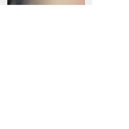
BIOGRAFIA