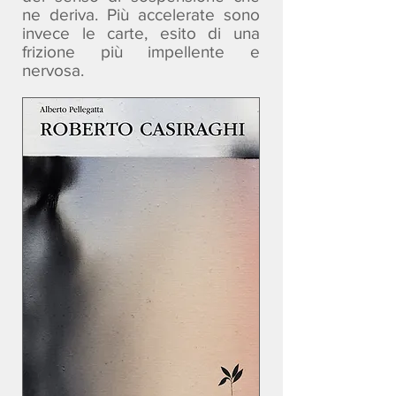
ne deriva. Più accelerate sono
invece le carte, esito di una
frizione più impellente e
nervosa.