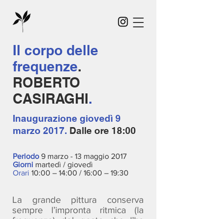
Il corpo delle
frequenze
.
ROBERTO
CASIRAGHI
.
Inaugurazione
giovedì 9
marzo 2017.
Dalle ore 18:00
Periodo
9 marzo - 13 maggio 2017
Giorni
martedì / giovedì
Orari
10:00 – 14:00 / 16:00 – 19:30
La grande pittura conserva
sempre l’impronta ritmica (la