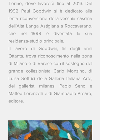
Torino, dove lavorerà fino al 2013. Dal
1992 Paul Goodwin si è dedicato alla
lenta riconversione della vecchia cascina
dell’Alta Langa Astigiana a Roccaverano,
che nel 1998 è diventata la sua
residenza-studio principale.
Il lavoro di Goodwin, fin dagli anni
Ottanta, trova riconoscimento nella zona
di Milano e di Varese con il sostegno del
grande collezionista Carlo Monzino, di
Luisa Sottrici della Galleria Italiana Arte,
dei galleristi milanesi Paolo Seno e
Matteo Lorenzelli e di Giampaolo Prearo,
editore.