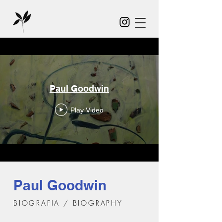
Paul Goodwin
Play Video
Paul Goodwin
BIOGRAFIA / BIOGRAPHY