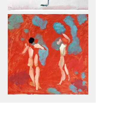
Cataloghi
STUDIO D'ARTE DEL LAURO