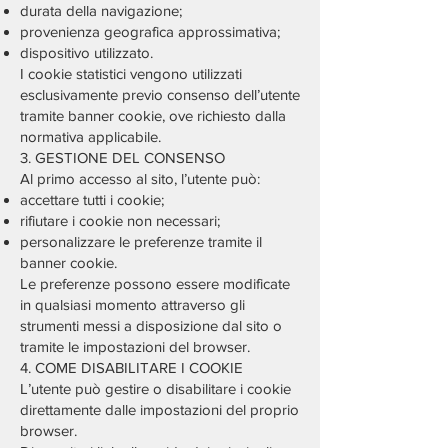
durata della navigazione;
provenienza geografica approssimativa;
dispositivo utilizzato.
I cookie statistici vengono utilizzati
esclusivamente previo consenso dell’utente
tramite banner cookie, ove richiesto dalla
normativa applicabile.
3. GESTIONE DEL CONSENSO
Al primo accesso al sito, l’utente può:
accettare tutti i cookie;
rifiutare i cookie non necessari;
personalizzare le preferenze tramite il
banner cookie.
Le preferenze possono essere modificate
in qualsiasi momento attraverso gli
strumenti messi a disposizione dal sito o
tramite le impostazioni del browser.
4. COME DISABILITARE I COOKIE
L’utente può gestire o disabilitare i cookie
direttamente dalle impostazioni del proprio
browser.