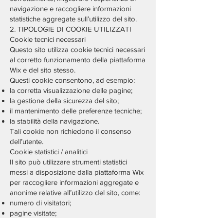
navigazione e raccogliere informazioni
statistiche aggregate sull’utilizzo del sito.
2. TIPOLOGIE DI COOKIE UTILIZZATI
Cookie tecnici necessari
Questo sito utilizza cookie tecnici necessari
al corretto funzionamento della piattaforma
Wix e del sito stesso.
Questi cookie consentono, ad esempio:
la corretta visualizzazione delle pagine;
la gestione della sicurezza del sito;
il mantenimento delle preferenze tecniche;
la stabilità della navigazione.
Tali cookie non richiedono il consenso
dell’utente.
Cookie statistici / analitici
Il sito può utilizzare strumenti statistici
messi a disposizione dalla piattaforma Wix
per raccogliere informazioni aggregate e
anonime relative all’utilizzo del sito, come:
numero di visitatori;
pagine visitate;