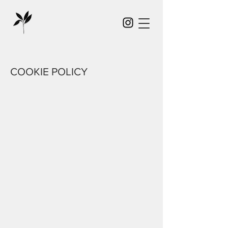
COOKIE POLICY