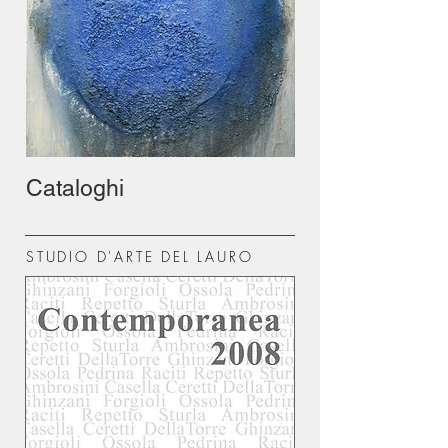
Cataloghi
STUDIO D'ARTE DEL LAURO