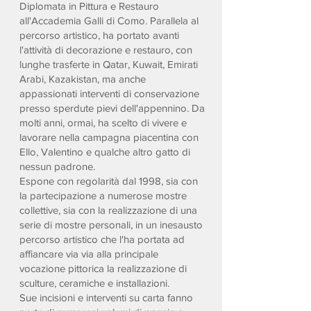
Diplomata in Pittura e Restauro
all'Accademia Galli di Como. Parallela al
percorso artistico, ha portato avanti
l'attività di decorazione e restauro, con
lunghe trasferte in Qatar, Kuwait, Emirati
Arabi, Kazakistan, ma anche
appassionati interventi di conservazione
presso sperdute pievi dell'appennino. Da
molti anni, ormai, ha scelto di vivere e
lavorare nella campagna piacentina con
Ello, Valentino e qualche altro gatto di
nessun padrone.
Espone con regolarità dal 1998, sia con
la partecipazione a numerose mostre
collettive, sia con la realizzazione di una
serie di mostre personali, in un inesausto
percorso artistico che l'ha portata ad
affiancare via via alla principale
vocazione pittorica la realizzazione di
sculture, ceramiche e installazioni.
Sue incisioni e interventi su carta fanno