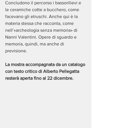
Concludono il percorso i bassorilievi e 
le ceramiche cotte a bucchero, come 
facevano gli etruschi. Anche qui è la 
materia stessa che racconta, come 
nell’«archeologia senza memoria» di 
Nanni Valentini. Opere di sguardo e 
memoria, quindi, ma anche di 
previsione.
La mostra accompagnata da un catalogo 
con testo critico di Alberto Pellegatta
resterà aperta fino al 22 dicembre.