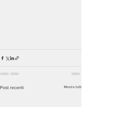
Mostra tutti
Post recenti