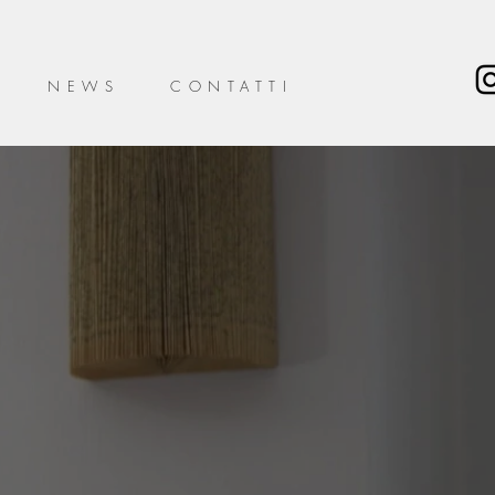
NEWS
CONTATTI