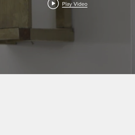
Play Video