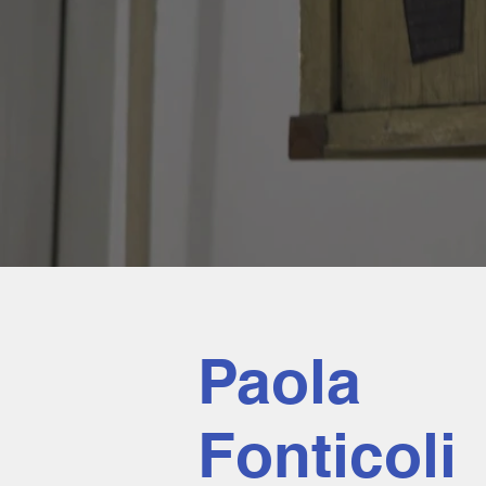
Paola
Fonticoli