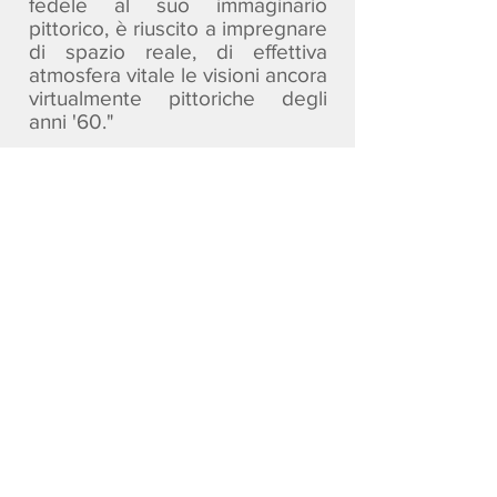
fedele al suo immaginario
pittorico, è riuscito a impregnare
di spazio reale, di effettiva
atmosfera vitale le visioni ancora
virtualmente pittoriche degli
anni '60."