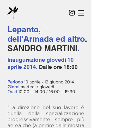
Lepanto,
dell'Armada ed altro
.
SANDRO MARTINI
.
Inaugurazione
giovedì 10
aprile 2014.
Dalle ore 18:00
Periodo
10 aprile - 12 giugno 2014
Giorni
martedì / giovedì
Orari
10:00 – 14:00 / 16:00 – 19:30
"La direzione del suo lavoro è
quella della spazializzazione
progressivamente sempre più
aerea che (a partire dalla mostra