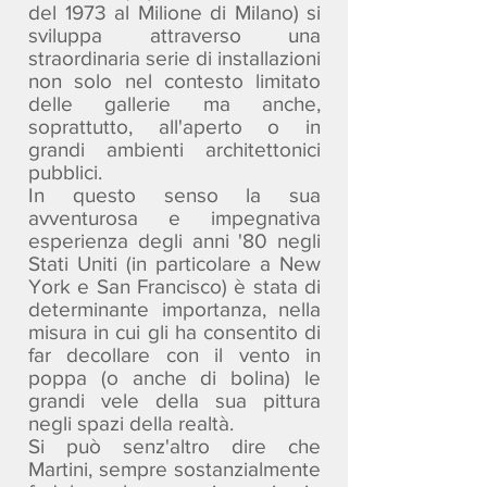
del 1973 al Milione di Milano) si
sviluppa attraverso una
straordinaria serie di installazioni
non solo nel contesto limitato
delle gallerie ma anche,
soprattutto, all'aperto o in
grandi ambienti architettonici
pubblici.
In questo senso la sua
avventurosa e impegnativa
esperienza degli anni '80 negli
Stati Uniti (in particolare a New
York e San Francisco) è stata di
determinante importanza, nella
misura in cui gli ha consentito di
far decollare con il vento in
poppa (o anche di bolina) le
grandi vele della sua pittura
negli spazi della realtà.
Si può senz'altro dire che
Martini, sempre sostanzialmente