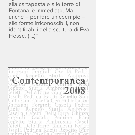
alla cartapesta e alle terre di
Fontana, è immediato. Ma
anche – per fare un esempio –
alle forme irriconoscibili, non
identificabili della scultura di Eva
Hesse. (....)”