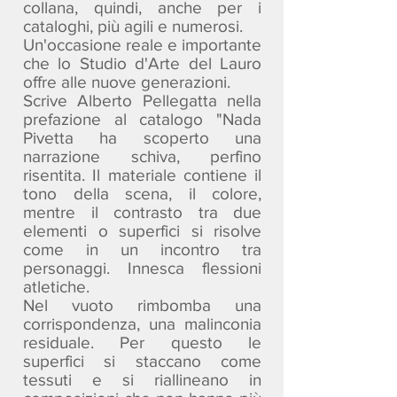
collana, quindi, anche per i
cataloghi, più agili e numerosi.
Un'occasione reale e importante
che lo Studio d'Arte del Lauro
offre alle nuove generazioni.
Scrive Alberto Pellegatta nella
prefazione al catalogo "Nada
Pivetta ha scoperto una
narrazione schiva, perfino
risentita. Il materiale contiene il
tono della scena, il colore,
mentre il contrasto tra due
elementi o superfici si risolve
come in un incontro tra
personaggi. Innesca flessioni
atletiche.
Nel vuoto rimbomba una
corrispondenza, una malinconia
residuale. Per questo le
superfici si staccano come
tessuti e si riallineano in