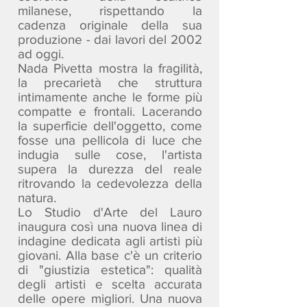
milanese, rispettando la
cadenza originale della sua
produzione - dai lavori del 2002
ad oggi.
Nada Pivetta mostra la fragilità,
la precarietà che struttura
intimamente anche le forme più
compatte e frontali. Lacerando
la superficie dell'oggetto, come
fosse una pellicola di luce che
indugia sulle cose, l'artista
supera la durezza del reale
ritrovando la cedevolezza della
natura.
Lo Studio d'Arte del Lauro
inaugura così una nuova linea di
indagine dedicata agli artisti più
giovani. Alla base c'è un criterio
di "giustizia estetica": qualità
degli artisti e scelta accurata
delle opere migliori. Una nuova