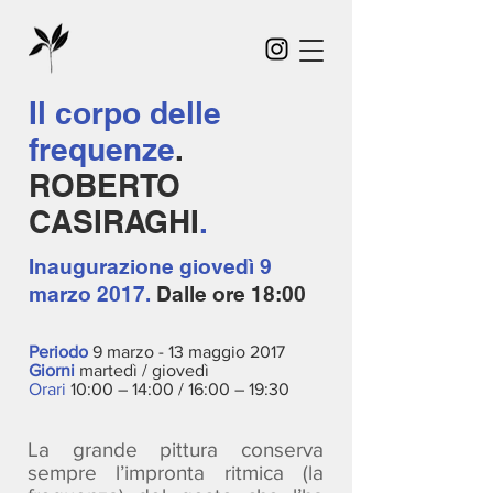
Il corpo delle
frequenze
.
ROBERTO
CASIRAGHI
.
Inaugurazione
giovedì 9
marzo 2017.
Dalle ore 18:00
Periodo
9 marzo - 13 maggio 2017
Giorni
martedì / giovedì
Orari
10:00 – 14:00 / 16:00 – 19:30
La grande pittura conserva
sempre l’impronta ritmica (la