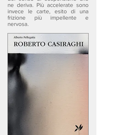
ne deriva. Più accelerate sono
invece le carte, esito di una
frizione più impellente e
nervosa.