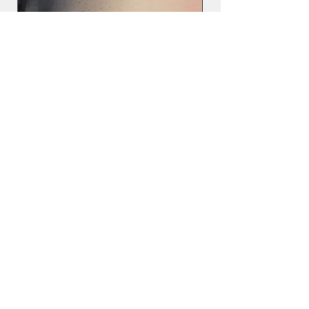
BIOGRAFIA