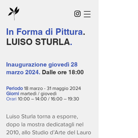
In Forma di Pittura
.
LUISO STURLA
.
Inaugurazione
giovedì 28
marzo 2024.
Dalle ore 18:00
Periodo
18 marzo - 31 maggio 2024
Giorni
martedì / giovedì
Orari
10:00 – 14:00 / 16:00 – 19:30
Luiso Sturla torna a esporre,
dopo la mostra dedicatagli nel
2010, allo Studio d’Arte del Lauro