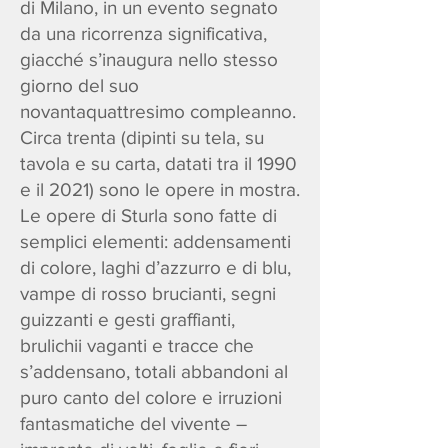
di Milano, in un evento segnato
da una ricorrenza significativa,
giacché s’inaugura nello stesso
giorno del suo
novantaquattresimo compleanno.
Circa trenta (dipinti su tela, su
tavola e su carta, datati tra il 1990
e il 2021) sono le opere in mostra.
Le opere di Sturla sono fatte di
semplici elementi: addensamenti
di colore, laghi d’azzurro e di blu,
vampe di rosso brucianti, segni
guizzanti e gesti graffianti,
brulichii vaganti e tracce che
s’addensano, totali abbandoni al
puro canto del colore e irruzioni
fantasmatiche del vivente –