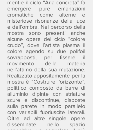
mentre il ciclo “Aria concreta” fa
emergere pure emanazioni
cromatiche come alterne e
misteriose risonanze della luce
e dell’ombra. Nel percorso della
mostra sono presenti anche
alcune opere del ciclo “colore
crudo”, dove l’artista plasma il
colore agendo su due polifoil
sovrapposti, per fissare il
movimento della materia
nell’attimo della sua mutazione.
Realizzato appositamente per la
mostra è “Costruire l’orizzonte”,
polittico composto da barre di
alluminio dipinte con striature
scure e discontinue, disposte
sulla parete in modo parallelo
con variabili fuoriuscite laterali.
Oltre ad altre singole opere
disseminate nello spazio