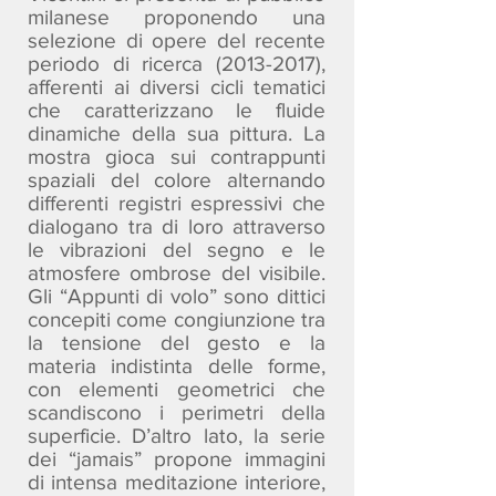
milanese proponendo una
selezione di opere del recente
periodo di ricerca
(2013-2017)
,
afferenti ai diversi cicli tematici
che caratterizzano le fluide
dinamiche della sua pittura. La
mostra gioca sui contrappunti
spaziali del colore alternando
differenti registri espressivi che
dialogano tra di loro attraverso
le vibrazioni del segno e le
atmosfere ombrose del visibile.
Gli “Appunti di volo” sono dittici
concepiti come congiunzione tra
la tensione del gesto e la
materia indistinta delle forme,
con elementi geometrici che
scandiscono i perimetri della
superficie. D’altro lato, la serie
dei “jamais” propone immagini
di intensa meditazione interiore,