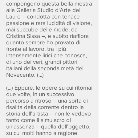
compongono questa bella mostra
alla Galleria Studio d'Arte del
Lauro – condotta con tenace
passione e rara lucidità di visione,
mai succube delle mode, da
Cristina Sissa –, e subito riaffiora
quanto sempre ho provato di
fronte al lavoro, tra i più
intensamente lirici che conosca,
di uno dei veri, grandi pittori
italiani della seconda metà del
Novecento. (...)
(...) Eppure, le opere su cui ritornai
due volte, in un successivo
percorso a ritroso – una sorta di
risalita della corrente dentro la
storia dell'artista – non le vedevo
tanto come il simulacro di
un'assenza – quella dell'oggetto,
su cui molti hanno a ragione