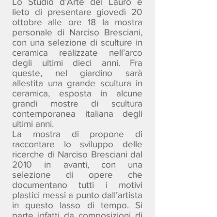
Lo Studio d’Arte del Lauro è
lieto di presentare giovedì 20
ottobre alle ore 18 la mostra
personale di Narciso Bresciani,
con una selezione di sculture in
ceramica realizzate nell’arco
degli ultimi dieci anni. Fra
queste, nel giardino sarà
allestita una grande scultura in
ceramica, esposta in alcune
grandi mostre di scultura
contemporanea italiana degli
ultimi anni.
La mostra di propone di
raccontare lo sviluppo delle
ricerche di Narciso Bresciani dal
2010 in avanti, con una
selezione di opere che
documentano tutti i motivi
plastici messi a punto dall’artista
in questo lasso di tempo. Si
parte infatti da composizioni di