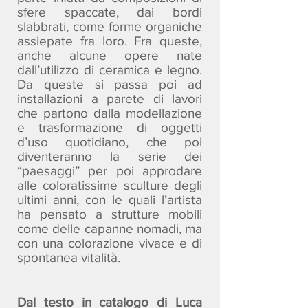
sfere spaccate, dai bordi
slabbrati, come forme organiche
assiepate fra loro. Fra queste,
anche alcune opere nate
dall’utilizzo di ceramica e legno.
Da queste si passa poi ad
installazioni a parete di lavori
che partono dalla modellazione
e trasformazione di oggetti
d’uso quotidiano, che poi
diventeranno la serie dei
“paesaggi” per poi approdare
alle coloratissime sculture degli
ultimi anni, con le quali l’artista
ha pensato a strutture mobili
come delle capanne nomadi, ma
con una colorazione vivace e di
spontanea vitalità.
Dal testo in catalogo di Luca