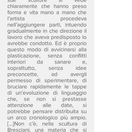
chiaramente che hanno preso
forma e vita mano a mano che
l’artista procedeva
nell’aggiungere parti, intuendo
gradualmente in che direzione il
lavoro che aveva predisposto lo
avrebbe condotto. Ed è proprio
questo modo di avvicinarsi alla
plasticazione, senza conflitti
interiori da sanare e,
soprattutto, senza idee
preconcette, ad avergli
permesso di sperimentare, di
bruciare rapidamente le tappe
di un’evoluzione di linguaggio
che, se non si prestasse
attenzione alle date, si
potrebbe pensare distribuita su
un arco cronologico più ampio.
[…]Non c’è, nella scultura di
Bresciani, una materia che si