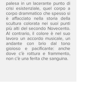
palesa in un lacerante punto di
crisi esistenziale, quel corpo a
corpo drammatico che spesso si
è affacciato nella storia della
scultura colorata nei suoi punti
più alti del secondo Novecento.
Al contrario, il colore è nel suo
lavoro un accordo musicale, un
andante con brio dal tono
gioioso e pacificante: anche
dove c’è rottura e frammento,
non c’è una ferita che sanguina.