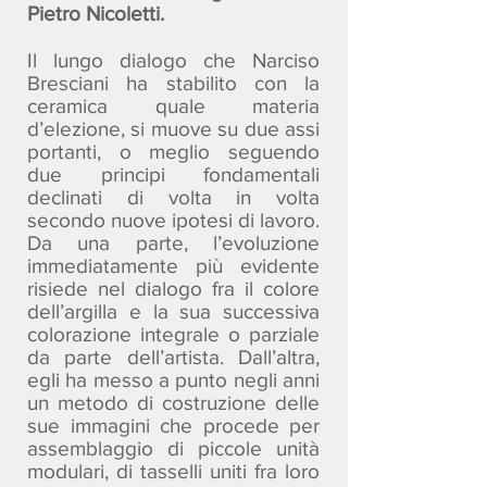
Pietro Nicoletti.
Il lungo dialogo che Narciso
Bresciani ha stabilito con la
ceramica quale materia
d’elezione, si muove su due assi
portanti, o meglio seguendo
due principi fondamentali
declinati di volta in volta
secondo nuove ipotesi di lavoro.
Da una parte, l’evoluzione
immediatamente più evidente
risiede nel dialogo fra il colore
dell’argilla e la sua successiva
colorazione integrale o parziale
da parte dell’artista. Dall’altra,
egli ha messo a punto negli anni
un metodo di costruzione delle
sue immagini che procede per
assemblaggio di piccole unità
modulari, di tasselli uniti fra loro