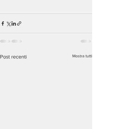
Mostra tutti
Post recenti